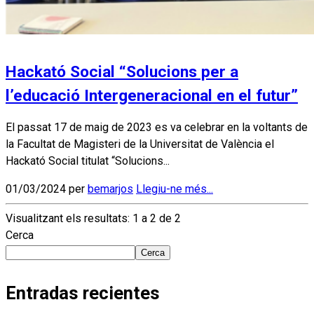
Hackató Social “Solucions per a
l’educació Intergeneracional en el futur”
El passat 17 de maig de 2023 es va celebrar en la voltants de
la Facultat de Magisteri de la Universitat de València el
Hackató Social titulat “Solucions...
01/03/2024 per
bemarjos
Llegiu-ne més...
Visualitzant els resultats: 1 a 2 de 2
Cerca
Cerca
Entradas recientes