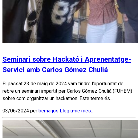
Seminari sobre Hackató i Aprenentatge-
Servici amb Carlos Gómez Chuliá
El passat 23 de maig de 2024 vam tindre l’oportunitat de
rebre un seminari impartit per Carlos Gómez Chuliá (FUHEM)
sobre com organitzar un hackathon. Este terme és...
03/06/2024 per
bemarjos
Llegiu-ne més...