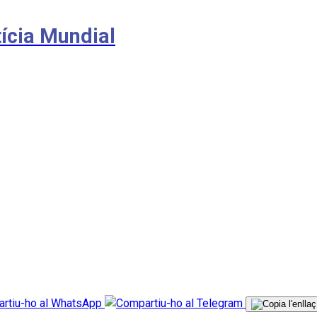
tícia Mundial