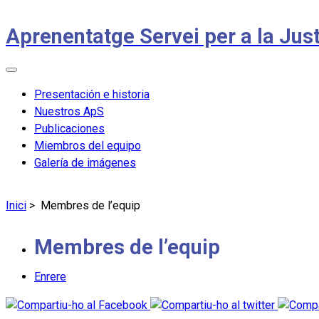
Aprenentatge Servei per a la Jus
Presentación e historia
Nuestros ApS
Publicaciones
Miembros del equipo
Galería de imágenes
Inici
>
Membres de l’equip
Membres de l’equip
Enrere