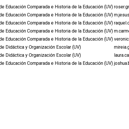
e Educación Comparada e Historia de la Educación (UV)
roser.
e Educación Comparada e Historia de la Educación (UV)
m.jesu
e Educación Comparada e Historia de la Educación (UV)
raquel.
e Educación Comparada e Historia de la Educación (UV)
m.carme
e Educación Comparada e Historia de la Educación (UV)
veroni
e Didáctica y Organización Escolar (UV)
mireia
e Didáctica y Organización Escolar (UV)
laura.c
e Educación Comparada e Historia de la Educación (UV)
joshua